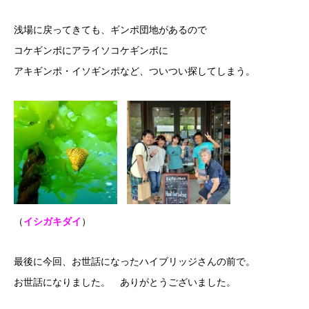
浅場に戻ってきても、ギンポ団地があるので
コケギンポにアライソコケギンポに
アキギンポ・イソギンポなど、ついつい探してしまう。
（
イシガキダイ
）
最後に今回、お世話になったハイブリッジさんの前で。
お世話になりました。 ありがとうございました。