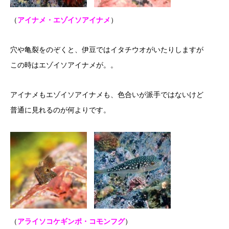
（
アイナメ・エゾイソアイナメ
）
穴や亀裂をのぞくと、伊豆ではイタチウオがいたりしますが
この時はエゾイソアイナメが。。
アイナメもエゾイソアイナメも、色合いが派手ではないけど
普通に見れるのが何よりです。
（
アライソコケギンポ・コモンフグ
）