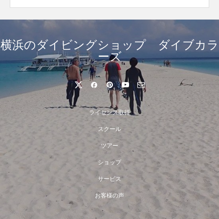
横浜のダイビングショップ ダイブカラ
ーズ
ライセンス取得
スクール
ツアー
ショップ
サービス
お客様の声