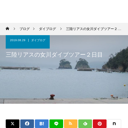
ブログ
ダイブログ
三陸リアスの女川ダイブツアー２日目
2019.08.29
ダイブログ
三陸リアスの女川ダイブツアー２日目