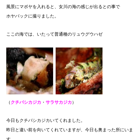
風景にマボヤを入れると、女川の海の感じが出るとの事で
ホヤバックに撮りました。
ここの海では、いたって普通種のリュウグウハゼ
（
クチバシカジカ
・
サラサカジカ
）
今日もクチバシカジカいてくれました。
昨日と違い前を向いてくれていますが、今日も奥まった所にいま
す。