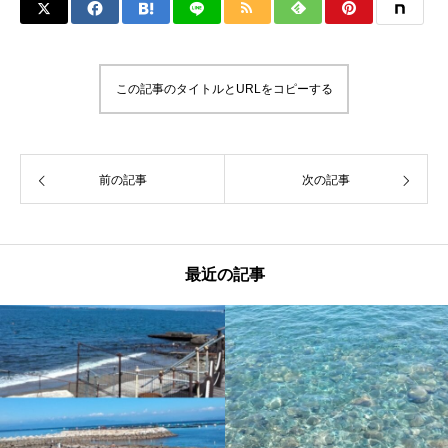
この記事のタイトルとURLをコピーする
前の記事
次の記事
最近の記事