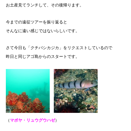
お土産見てランチして、その後帰ります。
今までの遠征ツアーを振り返ると
そんなに遠い感じではないらしいです。
さて今日も「クチバシカジカ」をリクエストしているので
昨日と同じアゴ島からのスタートです。
（
マボヤ・リュウグウハゼ
）