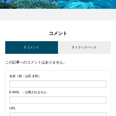
コメント
0 コメント
0 トラックバック
この記事へのコメントはありません。
名前（例：山田 太郎）
E-MAIL
- 公開されません -
URL