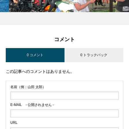
コメント
0 コメント
0 トラックバック
この記事へのコメントはありません。
名前（例：山田 太郎）
E-MAIL
- 公開されません -
URL