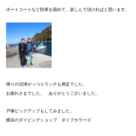
ボートコートなど防寒を固めて、楽しんで頂ければと思います。
帰りの沼津がっつりランチも満足でした。
お疲れさまでした。 ありがとうございました。
戸塚ピックアップもしてみました。
横浜のダイビングショップ ダイブカラーズ