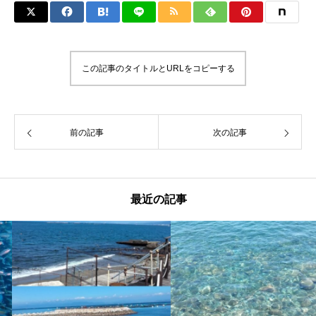
この記事のタイトルとURLをコピーする
前の記事
次の記事
最近の記事