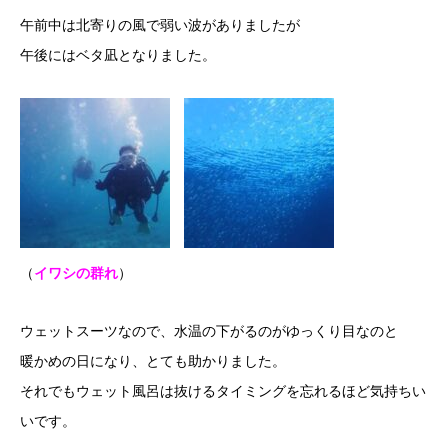
午前中は北寄りの風で弱い波がありましたが
午後にはベタ凪となりました。
（
イワシの群れ
）
ウェットスーツなので、水温の下がるのがゆっくり目なのと
暖かめの日になり、とても助かりました。
それでもウェット風呂は抜けるタイミングを忘れるほど気持ちい
いです。