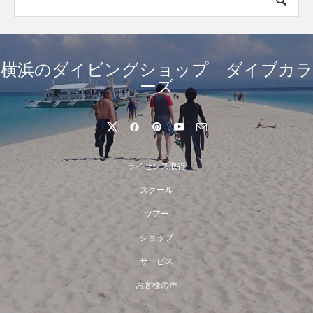
横浜のダイビングショップ ダイブカラ
ーズ
ライセンス取得
スクール
ツアー
ショップ
サービス
お客様の声