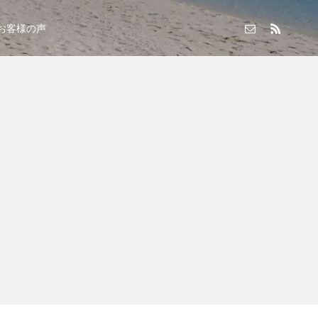
お客様の声