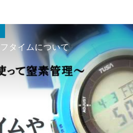
ーフタイムについて