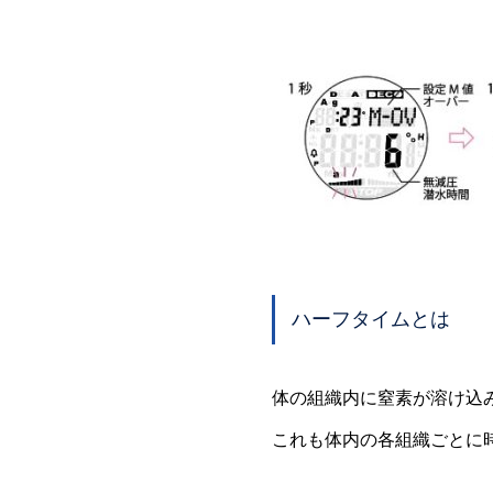
ハーフタイムとは
体の組織内に窒素が溶け込
これも体内の各組織ごとに