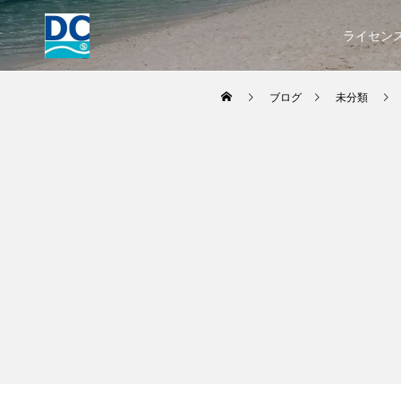
ライセン
ブログ
未分類