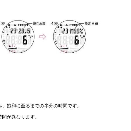
み、飽和に至るまでの半分の時間です。
時間が異なります。