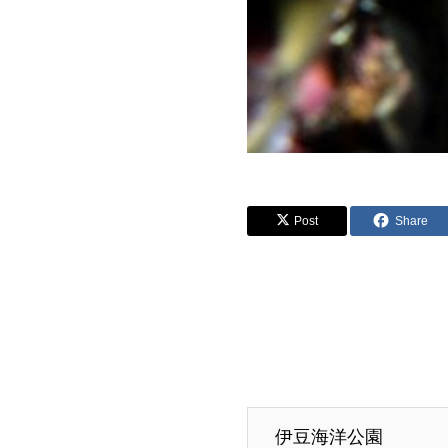
Post
Share
伊豆海洋公園