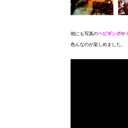
他にも写真の
ヘビギンポ
や
色んなのが楽しめました。