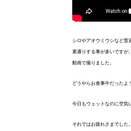
シロやアオウミウシなど普
素通りする事が多いですが
動画で撮りました。
どうやらお食事中だったよ
今日もウェットなのに空気
それではお疲れさまでした