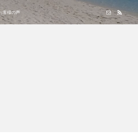
お客様の声