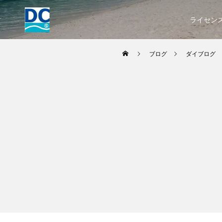
ライセン
ブログ
ダイブログ