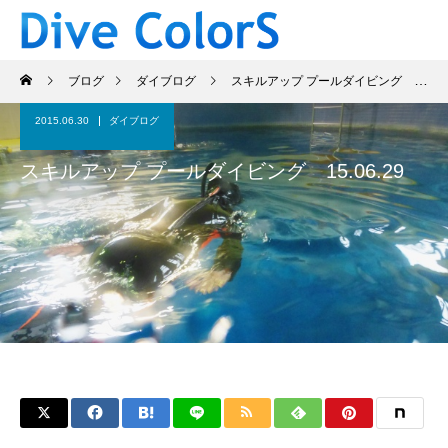
ブログ
ダイブログ
スキルアップ プールダイビング 15.06.29
2015.06.30
ダイブログ
スキルアップ プールダイビング 15.06.29