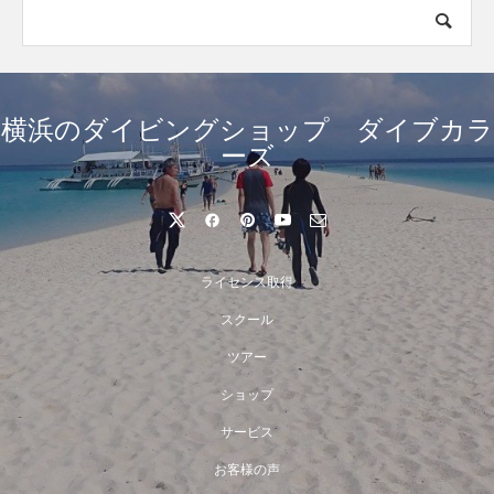
横浜のダイビングショップ ダイブカラ
ーズ
ライセンス取得
スクール
ツアー
ショップ
サービス
お客様の声