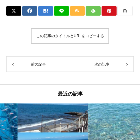
この記事のタイトルとURLをコピーする
前の記事
次の記事
最近の記事