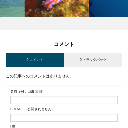
コメント
0 コメント
0 トラックバック
この記事へのコメントはありません。
名前（例：山田 太郎）
E-MAIL
- 公開されません -
URL