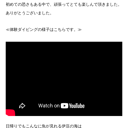
初めての恐さもある中で、頑張ってとても楽しんで頂きました。
ありがとうございました。
≪体験ダイビングの様子はこちらです。≫
日帰りでもこんなに魚が見れる伊豆の海は