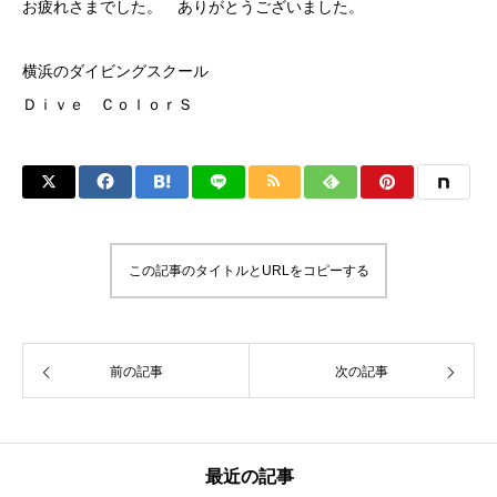
お疲れさまでした。 ありがとうございました。
横浜のダイビングスクール
Ｄｉｖｅ ＣｏｌｏｒＳ
この記事のタイトルとURLをコピーする
前の記事
次の記事
最近の記事