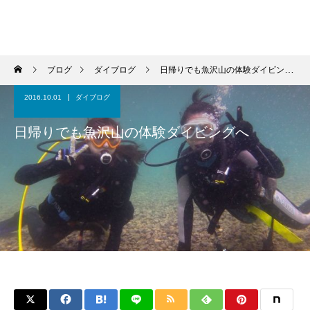
ブログ
ダイブログ
日帰りでも魚沢山の体験ダイビングへ
2016.10.01
ダイブログ
日帰りでも魚沢山の体験ダイビングへ