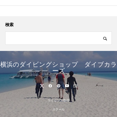
検索
横浜のダイビングショップ ダイブカラ
ーズ
ライセンス取得
スクール