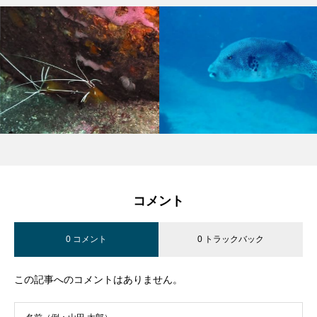
コメント
0 コメント
0 トラックバック
この記事へのコメントはありません。