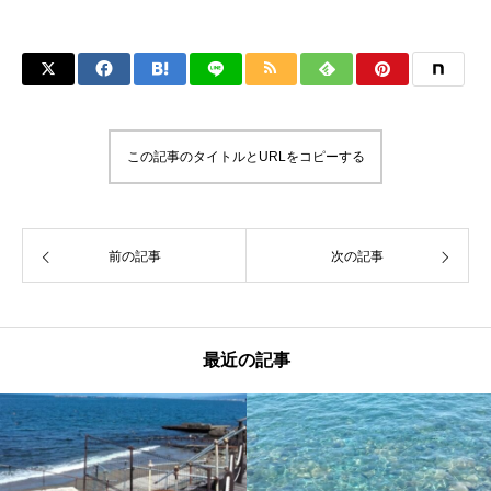
この記事のタイトルとURLをコピーする
前の記事
次の記事
最近の記事