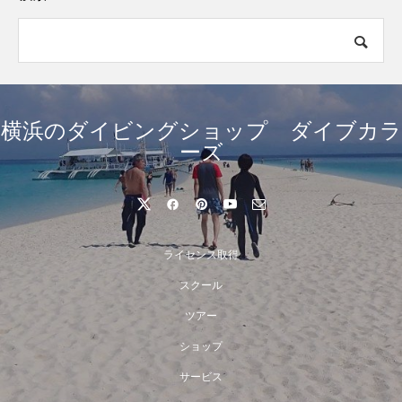
横浜のダイビングショップ ダイブカラ
ーズ
ライセンス取得
スクール
ツアー
ショップ
サービス