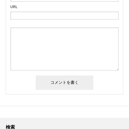
URL
検索