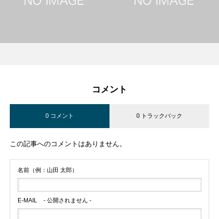
コメント
0 コメント
0 トラックバック
この記事へのコメントはありません。
名前（例：山田 太郎）
E-MAIL
- 公開されません -