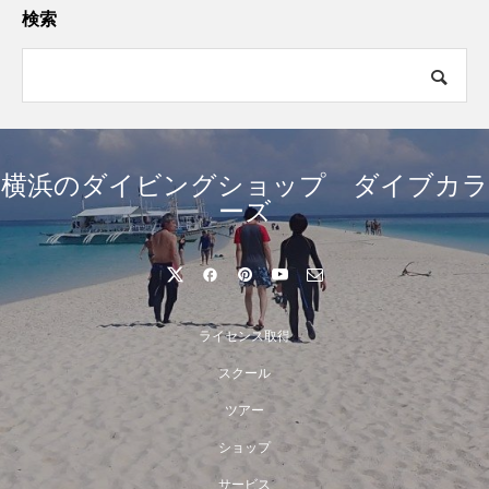
検索
横浜のダイビングショップ ダイブカラ
ーズ
ライセンス取得
スクール
ツアー
ショップ
サービス