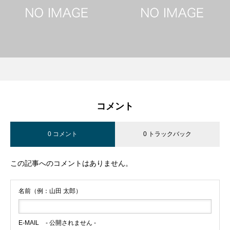
コメント
0 コメント
0 トラックバック
この記事へのコメントはありません。
名前（例：山田 太郎）
E-MAIL
- 公開されません -