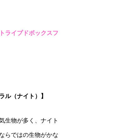
トライプドボックスフ
ラル（ナイト）】
気生物が多く、ナイト
ならではの生物がかな