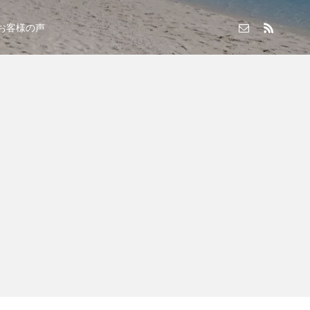
お客様の声