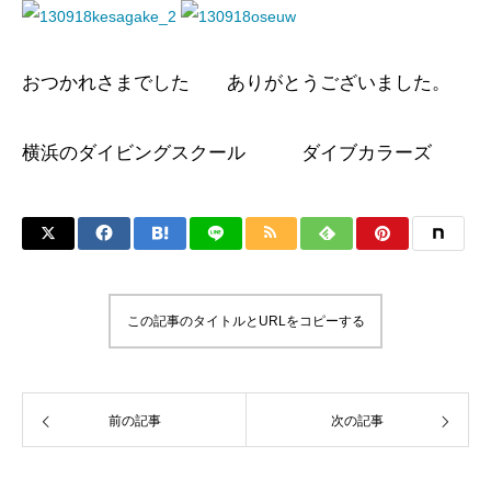
おつかれさまでした ありがとうございました。
横浜のダイビングスクール ダイブカラーズ
この記事のタイトルとURLをコピーする
前の記事
次の記事