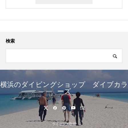
検索
横浜のダイビングショップ ダイブカラ
ーズ
ライセンス取得