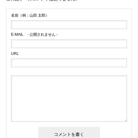
名前（例：山田 太郎）
E-MAIL
- 公開されません -
URL