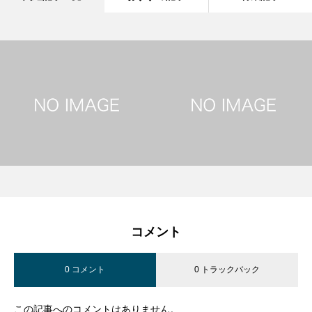
コメント
0 コメント
0 トラックバック
この記事へのコメントはありません。