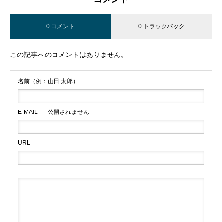
0 コメント
0 トラックバック
この記事へのコメントはありません。
名前（例：山田 太郎）
E-MAIL
- 公開されません -
URL