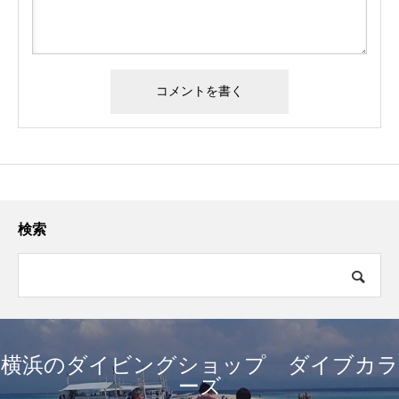
検索
横浜のダイビングショップ ダイブカラ
ーズ