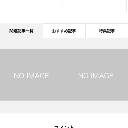
関連記事一覧
おすすめ記事
特集記事
コメント