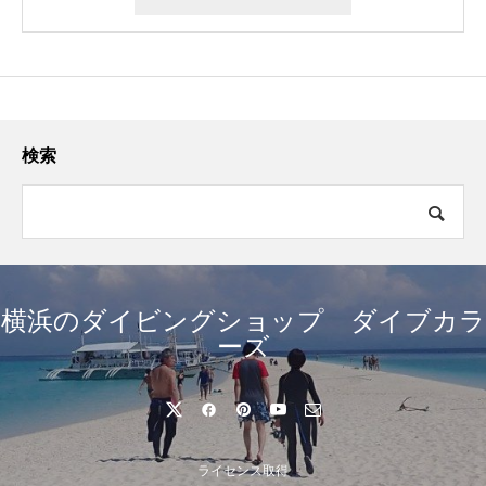
検索
横浜のダイビングショップ ダイブカラ
ーズ
ライセンス取得