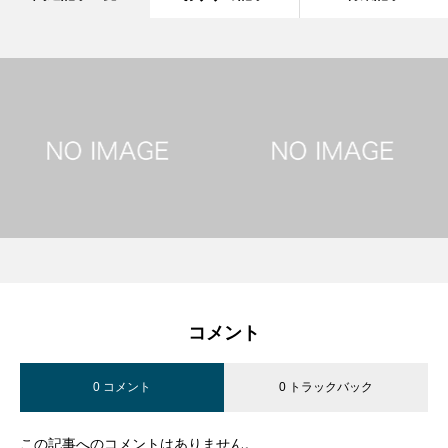
コメント
0 コメント
0 トラックバック
この記事へのコメントはありません。