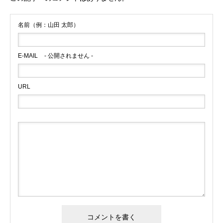
名前（例：山田 太郎）
E-MAIL
- 公開されません -
URL