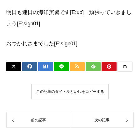
明日も連日の海洋実習です[E:up] 頑張っていきまし
ょう[E:sign01]
おつかれさまでした[E:sign01]
この記事のタイトルとURLをコピーする
前の記事
次の記事