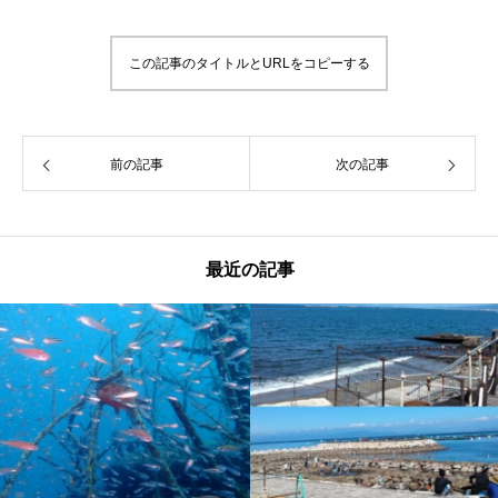
この記事のタイトルとURLをコピーする
前の記事
次の記事
最近の記事