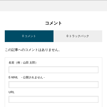
コメント
0 コメント
0 トラックバック
この記事へのコメントはありません。
名前（例：山田 太郎）
E-MAIL
- 公開されません -
URL