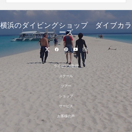
横浜のダイビングショップ ダイブカラ
ーズ
ライセンス取得
スクール
ツアー
ショップ
サービス
お客様の声