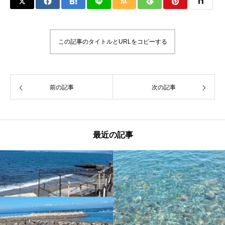
この記事のタイトルとURLをコピーする
前の記事
次の記事
最近の記事