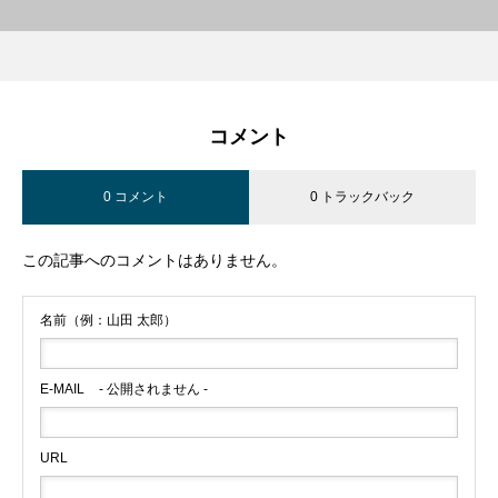
コメント
0 コメント
0 トラックバック
この記事へのコメントはありません。
名前（例：山田 太郎）
E-MAIL
- 公開されません -
URL