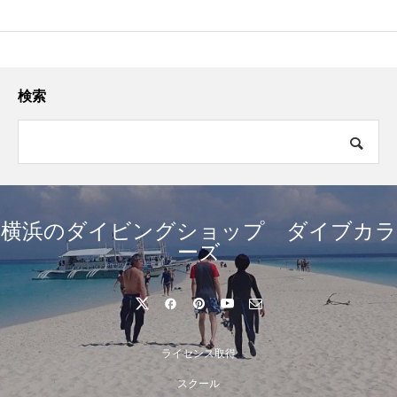
検索
横浜のダイビングショップ ダイブカラ
ーズ
ライセンス取得
スクール