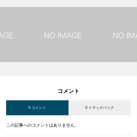
コメント
0 コメント
0 トラックバック
この記事へのコメントはありません。