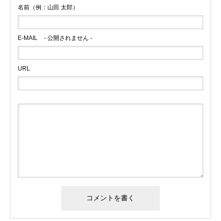
名前（例：山田 太郎）
E-MAIL
- 公開されません -
URL