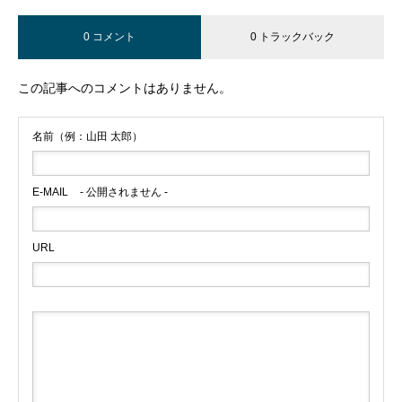
0 コメント
0 トラックバック
この記事へのコメントはありません。
名前（例：山田 太郎）
E-MAIL
- 公開されません -
URL