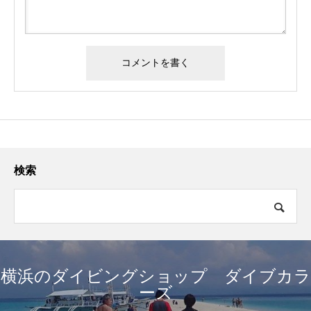
検索
横浜のダイビングショップ ダイブカラ
ーズ