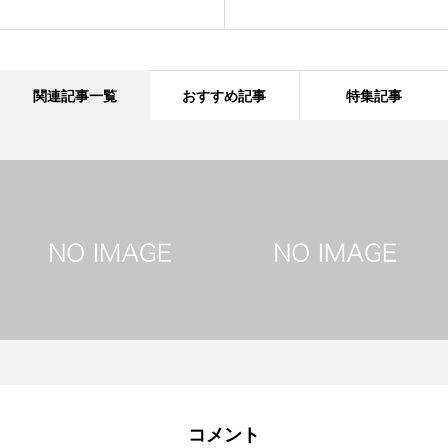
関連記事一覧
おすすめ記事
特集記事
コメント