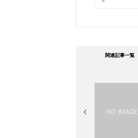
関連記事一覧