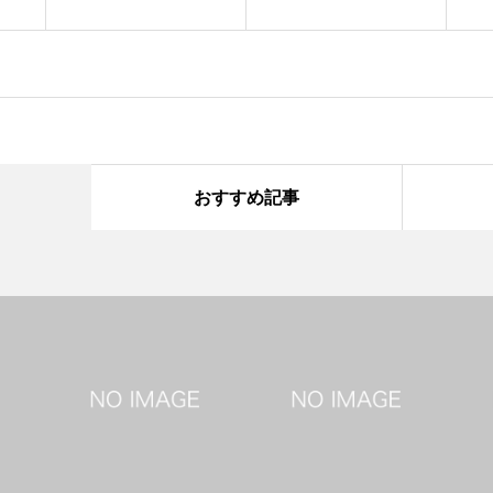
おすすめ記事