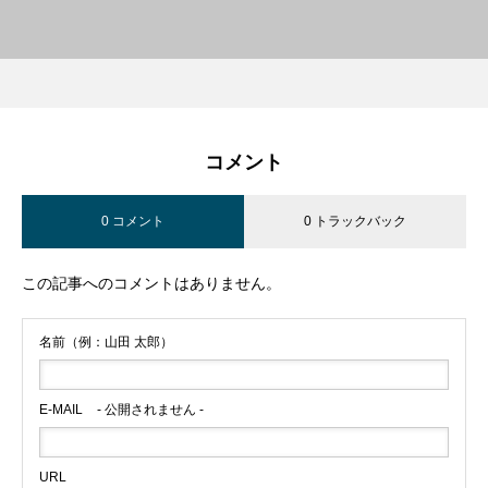
コメント
0 コメント
0 トラックバック
この記事へのコメントはありません。
名前（例：山田 太郎）
E-MAIL
- 公開されません -
URL