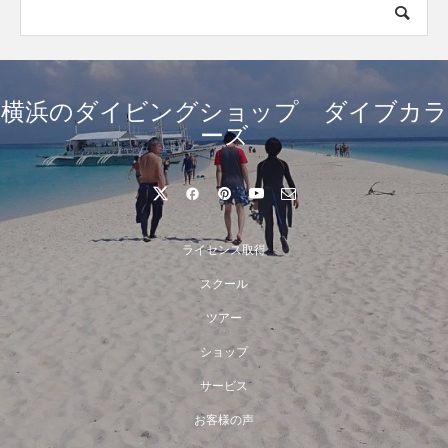
横浜のダイビングショップ ダイブカラ
ーズ
ライセンス取得
スクール
ツアー
ショップ
サービス
お客様の声