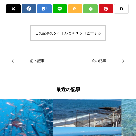
この記事のタイトルとURLをコピーする
前の記事
次の記事
最近の記事